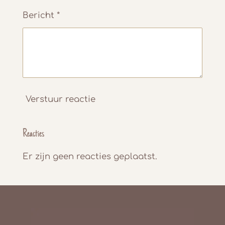
Bericht *
Verstuur reactie
Reacties
Er zijn geen reacties geplaatst.