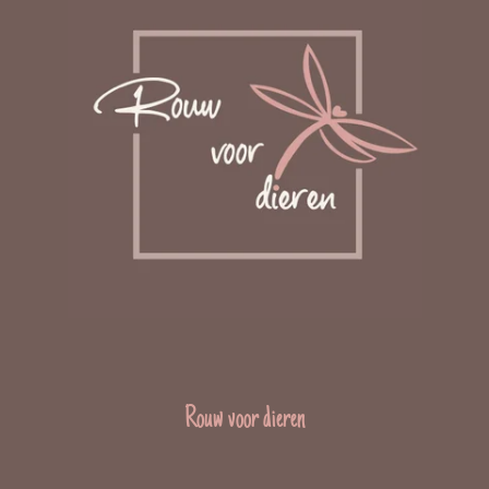
Rouw voor dieren