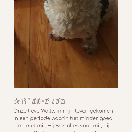
✰
23-7-2010 ~ 23-2-2022
Onze lieve Wally, in mijn leven gekomen
in een periode waarin het minder goed
ging met mij. Hij was alles voor mij, hij