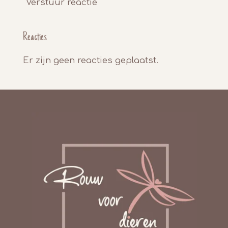
Verstuur reactie
Reacties
Er zijn geen reacties geplaatst.