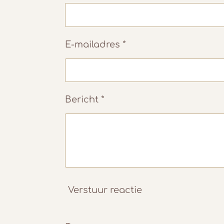
E-mailadres *
Bericht *
Verstuur reactie