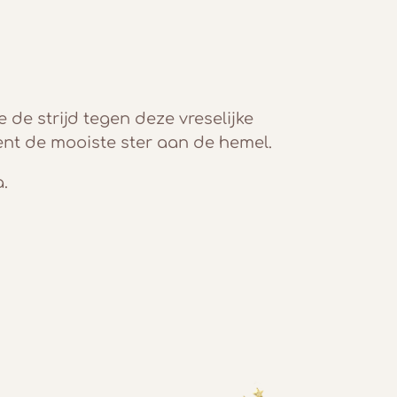
 de strijd tegen deze vreselijke
bent de mooiste ster aan de hemel.
.