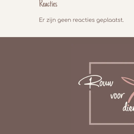
Reacties
Er zijn geen reacties geplaatst.