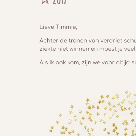
✰ 2017
Lieve Timmie,
Achter de tranen van verdriet schui
ziekte niet winnen en moest je veel
Als ik ook kom, zijn we voor altijd 