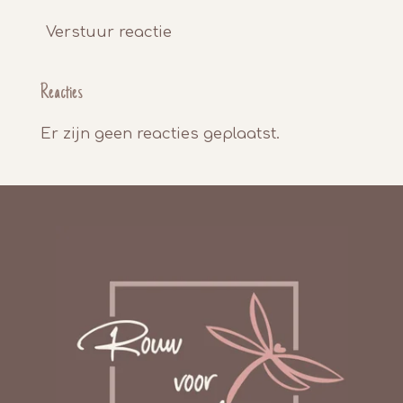
Verstuur reactie
Reacties
Er zijn geen reacties geplaatst.