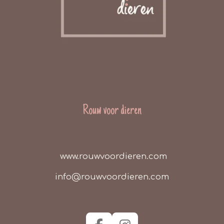
Rouw voor dieren
www.rouwvoordieren.com
info@rouwvoordieren.com