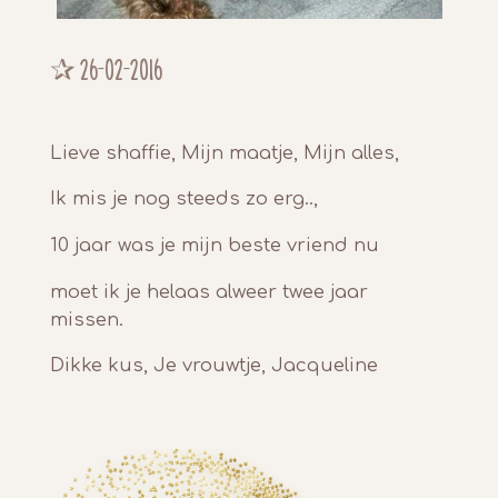
✰ 26-02-2016
Lieve shaffie, Mijn maatje, Mijn alles,
Ik mis je nog steeds zo erg..,
10 jaar was je mijn beste vriend nu
moet ik je helaas alweer twee jaar
missen.
Dikke kus, Je vrouwtje, Jacqueline