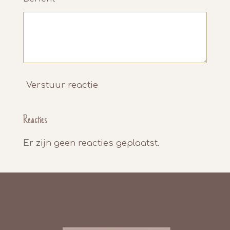
Verstuur reactie
Reacties
Er zijn geen reacties geplaatst.