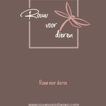
Rouw voor dieren
www.rouwvoordieren.com