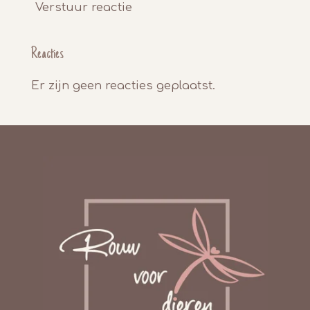
Verstuur reactie
Reacties
Er zijn geen reacties geplaatst.