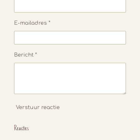
E-mailadres *
Bericht *
Verstuur reactie
Reacties