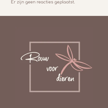
Er zijn geen reacties geplaatst.