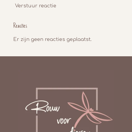
Verstuur reactie
Reacties
Er zijn geen reacties geplaatst.