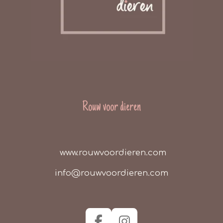
Rouw voor dieren
www.rouwvoordieren.com
info@rouwvoordieren.com