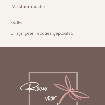
Verstuur reactie
Reacties
Er zijn geen reacties geplaatst.