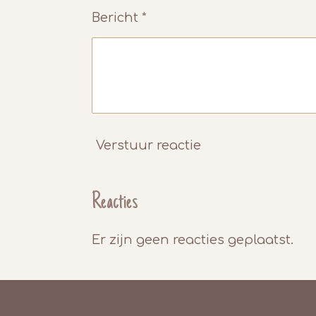
Bericht *
Verstuur reactie
Reacties
Er zijn geen reacties geplaatst.