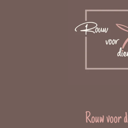
Rouw voor d