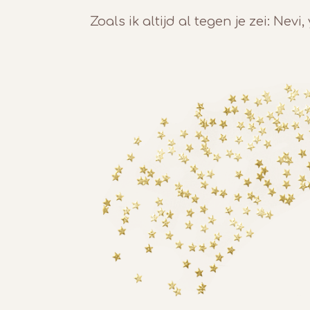
Zoals ik altijd al tegen je zei: Nevi,