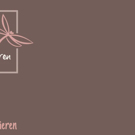
ieren