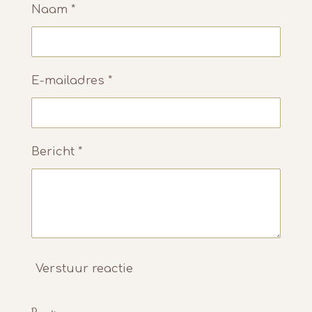
Naam *
E-mailadres *
Bericht *
Verstuur reactie