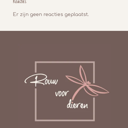
Reacties
Er zijn geen reacties geplaatst.