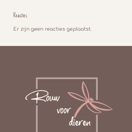
Reacties
Er zijn geen reacties geplaatst.