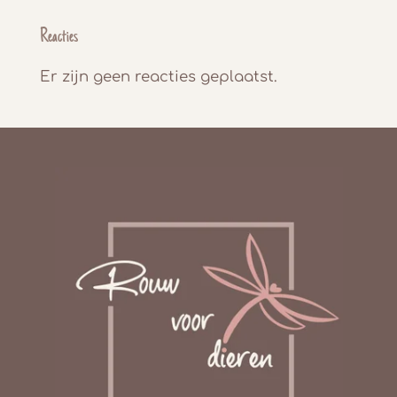
Reacties
Er zijn geen reacties geplaatst.