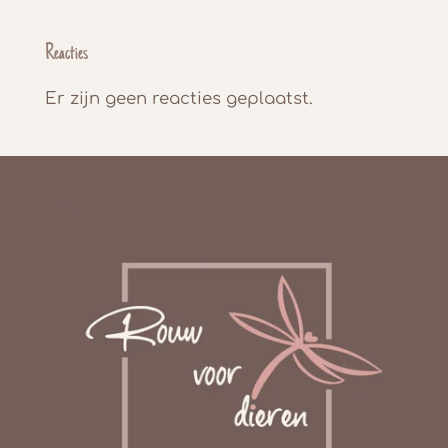
Reacties
Er zijn geen reacties geplaatst.