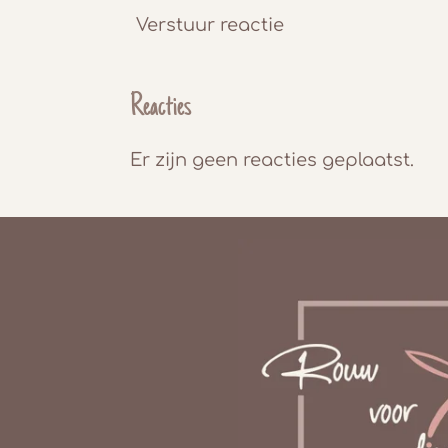
Verstuur reactie
Reacties
Er zijn geen reacties geplaatst.