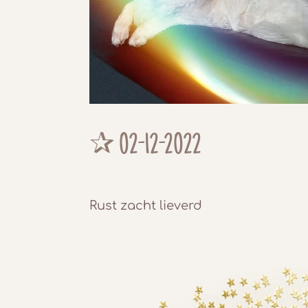
✰ 02-12-2022
Rust zacht lieverd