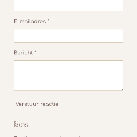
E-mailadres *
Bericht *
Verstuur reactie
Reacties