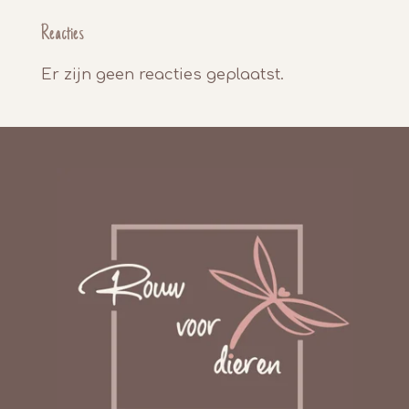
Reacties
Er zijn geen reacties geplaatst.