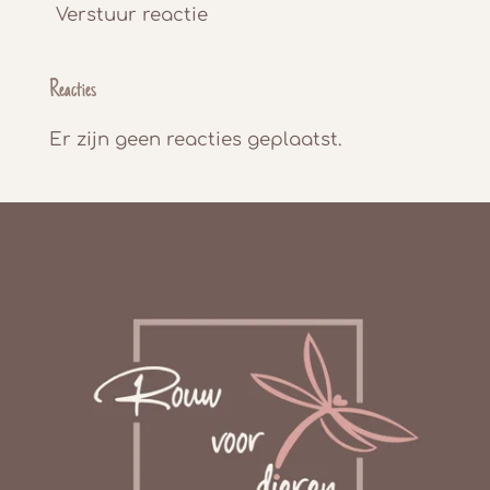
Verstuur reactie
Reacties
Er zijn geen reacties geplaatst.