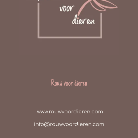
Rouw voor dieren
www.rouwvoordieren.com
info@rouwvoordieren.com