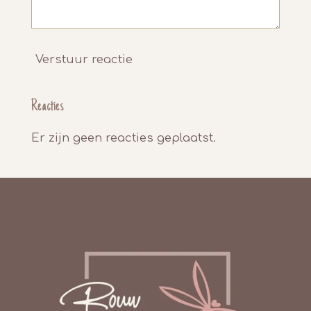
Verstuur reactie
Reacties
Er zijn geen reacties geplaatst.