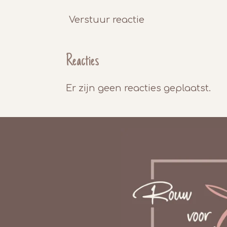
Verstuur reactie
Reacties
Er zijn geen reacties geplaatst.