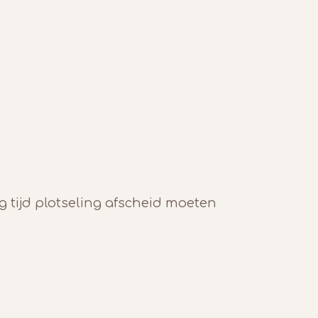
ag tijd plotseling afscheid moeten