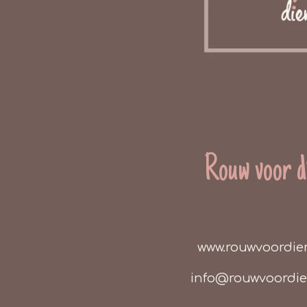
Rouw voor d
www.rouwvoordie
info@rouwvoordi