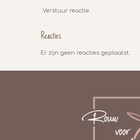
Verstuur reactie
Reacties
Er zijn geen reacties geplaatst.