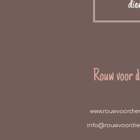
Rouw voor d
www.rouwvoordie
info@rouwvoordi