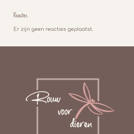
Reacties
Er zijn geen reacties geplaatst.