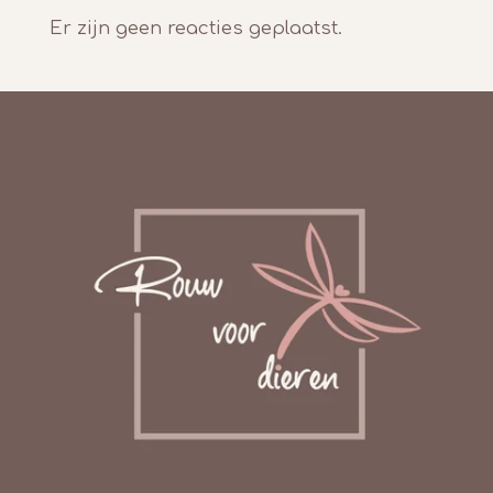
Er zijn geen reacties geplaatst.