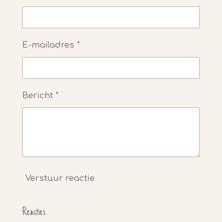
E-mailadres *
Bericht *
Verstuur reactie
Reacties