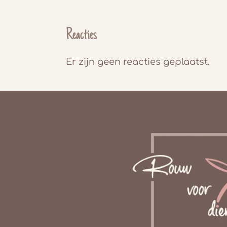
Reacties
Er zijn geen reacties geplaatst.