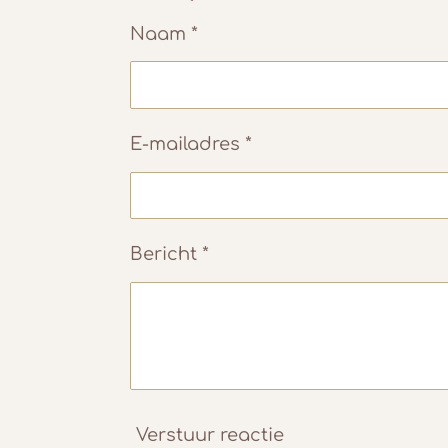
Naam *
E-mailadres *
Bericht *
Verstuur reactie