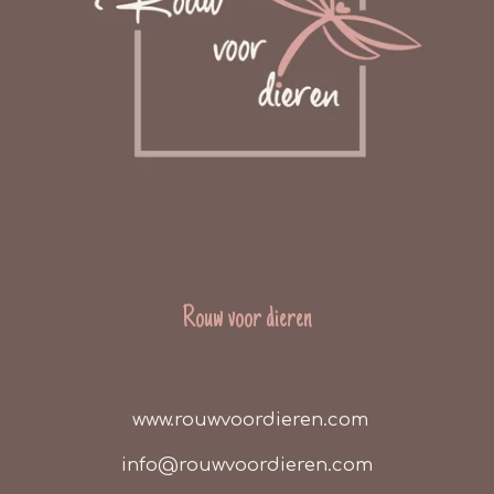
Rouw voor dieren
www.rouwvoordieren.com
info@rouwvoordieren.com