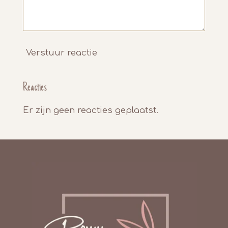
Verstuur reactie
Reacties
Er zijn geen reacties geplaatst.