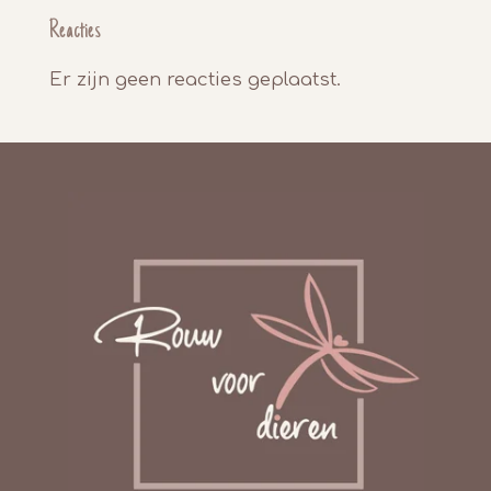
Reacties
Er zijn geen reacties geplaatst.