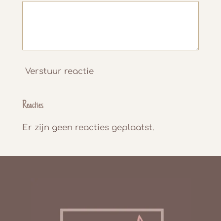
Verstuur reactie
Reacties
Er zijn geen reacties geplaatst.