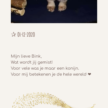
✰ 01-12-2020
Mijn lieve Bink,
Wat wordt jij gemist!
Voor vele was je maar een konijn.
Voor mij betekenen je de hele wereld ❤