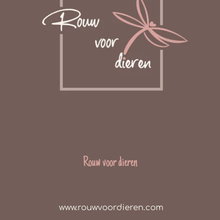
Rouw voor dieren
www.rouwvoordieren.com