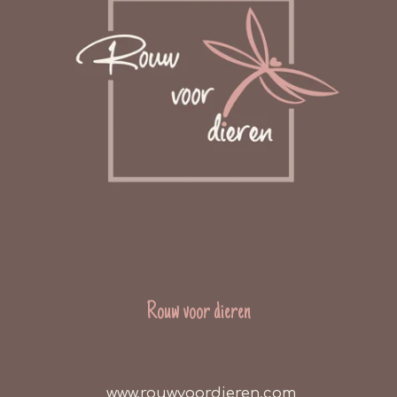
Rouw voor dieren
www.rouwvoordieren.com