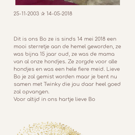
25-11-2003 ✰ 14-05-2018
Dit is ons Bo ze is sinds 14 mei 2018 een
mooi sterretje aan de hemel geworden, ze
was bijna 15 jaar oud, ze was de mama
van al onze hondjes. Ze zorgde voor alle
hondjes en was een hele fiere meid. Lieve
Bo je zal gemist worden maar je bent nu
samen met Twinky die jou daar heel goed
zal opvangen.
Voor altijd in ons hartje lieve Bo