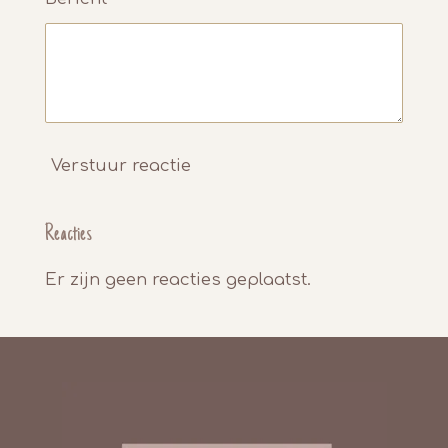
Verstuur reactie
Reacties
Er zijn geen reacties geplaatst.