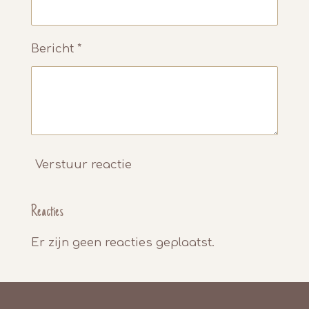
Bericht *
Verstuur reactie
Reacties
Er zijn geen reacties geplaatst.