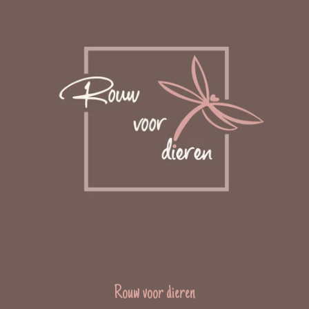
Rouw voor dieren