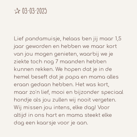
✰ 0
3-03-2025
Lief pandamuisje, helaas ben jij maar 1,5
jaar geworden en hebben we maar kort
van jou mogen genieten, waarbij we je
ziekte toch nog 7 maanden hebben
kunnen rekken. We hopen dat je in de
hemel beseft dat je papa en mama alles
eraan gedaan hebben. Het was kort,
maar zo’n lief, mooi en bijzonder speciaal
hondje als jou zullen wij nooit vergeten.
Wij missen jou intens, elke dag! Voor
altijd in ons hart en mama steekt elke
dag een kaarsje voor je aan.