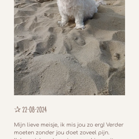
✰
22-08-2024
Mijn lieve meisje, ik mis jou zo erg! Verder
moeten zonder jou doet zoveel pijn.