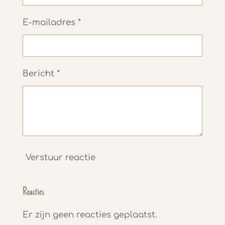
E-mailadres *
Bericht *
Verstuur reactie
Reacties
Er zijn geen reacties geplaatst.