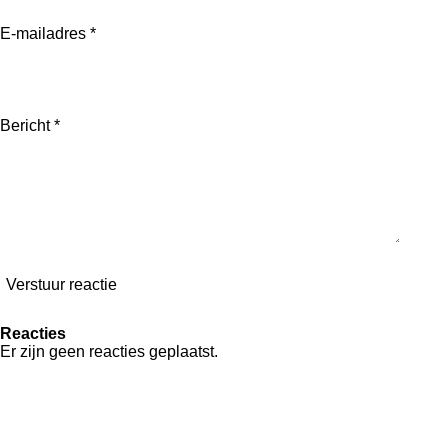
E-mailadres *
Bericht *
Verstuur reactie
Reacties
Er zijn geen reacties geplaatst.