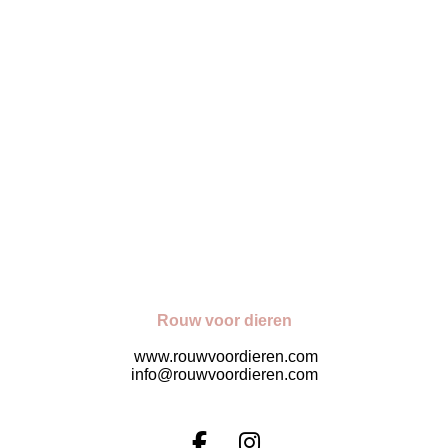
Rouw voor dieren
www.rouwvoordieren.com
info@rouwvoordieren.com