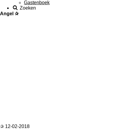
Gastenboek
Zoeken
Angel ✰
✰ 12-02-2018