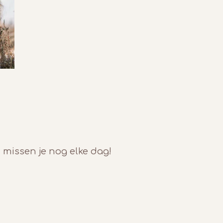
 missen je nog elke dag!