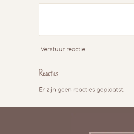
Verstuur reactie
Reacties
Er zijn geen reacties geplaatst.