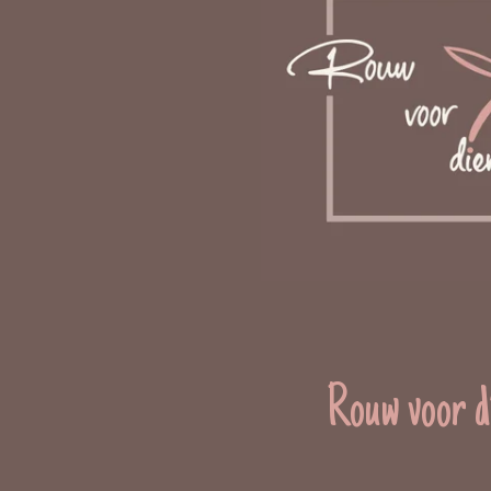
Rouw voor d