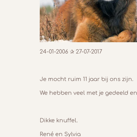
24-01-2006 ✰ 27-07-2017
Je mocht ruim 11 jaar bij ons zijn.
We hebben veel met je gedeeld en
Dikke knuffel.
René en Sylvia