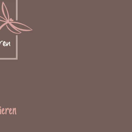
ieren